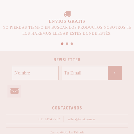
ENVÍOS GRATIS
NO PIERDAS TIEMPO EN BUSCAR LOS PRODUCTOS NOSOTROS TE
LOS HAREMOS LLEGAR ESTÉS DONDE ESTÉS.
NEWSLETTER
CONTACTANOS
011 6194 7752
sellers@odet.com.ar
Cerrito 4468, La Tablada